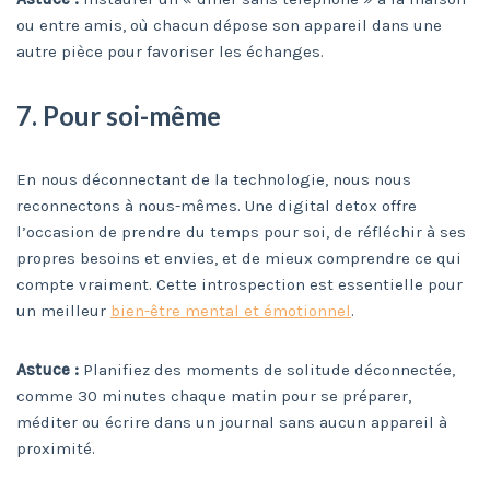
ou entre amis, où chacun dépose son appareil dans une
autre pièce pour favoriser les échanges.
7. Pour soi-même
En nous déconnectant de la technologie, nous nous
reconnectons à nous-mêmes. Une digital detox offre
l’occasion de prendre du temps pour soi, de réfléchir à ses
propres besoins et envies, et de mieux comprendre ce qui
compte vraiment. Cette introspection est essentielle pour
un meilleur
bien-être mental et émotionnel
.
Astuce :
Planifiez des moments de solitude déconnectée,
comme 30 minutes chaque matin pour se préparer,
méditer ou écrire dans un journal sans aucun appareil à
proximité.