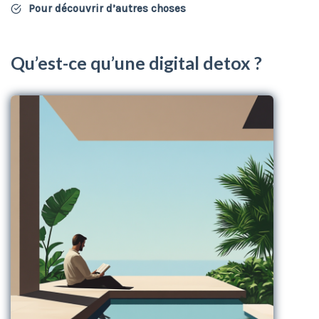
Pour découvrir d’autres choses
Qu’est-ce qu’une digital detox ?