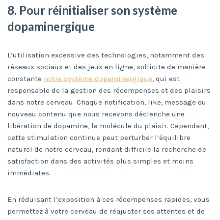
8. Pour réinitialiser son système
dopaminergique
L’utilisation excessive des technologies, notamment des
réseaux sociaux et des jeux en ligne, sollicite de manière
constante
notre système dopaminergique
, qui est
responsable de la gestion des récompenses et des plaisirs
dans notre cerveau. Chaque notification, like, message ou
nouveau contenu que nous recevons déclenche une
libération de dopamine, la molécule du plaisir. Cependant,
cette stimulation continue peut perturber l’équilibre
naturel de notre cerveau, rendant difficile la recherche de
satisfaction dans des activités plus simples et moins
immédiates.
En réduisant l’exposition à ces récompenses rapides, vous
permettez à votre cerveau de réajuster ses attentes et de