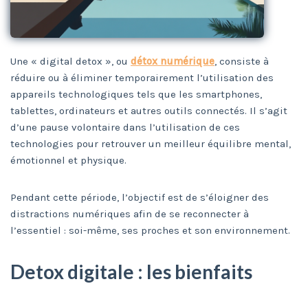
Une « digital detox », ou
détox numérique
, consiste à
réduire ou à éliminer temporairement l’utilisation des
appareils technologiques tels que les smartphones,
tablettes, ordinateurs et autres outils connectés. Il s’agit
d’une pause volontaire dans l’utilisation de ces
technologies pour retrouver un meilleur équilibre mental,
émotionnel et physique.
Pendant cette période, l’objectif est de s’éloigner des
distractions numériques afin de se reconnecter à
l’essentiel : soi-même, ses proches et son environnement.
Detox digitale : les bienfaits