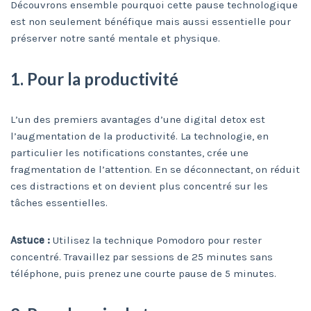
Découvrons ensemble pourquoi cette pause technologique
est non seulement bénéfique mais aussi essentielle pour
préserver notre santé mentale et physique.
1. Pour la productivité
L’un des premiers avantages d’une digital detox est
l’augmentation de la productivité. La technologie, en
particulier les notifications constantes, crée une
fragmentation de l’attention. En se déconnectant, on réduit
ces distractions et on devient plus concentré sur les
tâches essentielles.
Astuce :
Utilisez la technique Pomodoro pour rester
concentré. Travaillez par sessions de 25 minutes sans
téléphone, puis prenez une courte pause de 5 minutes.