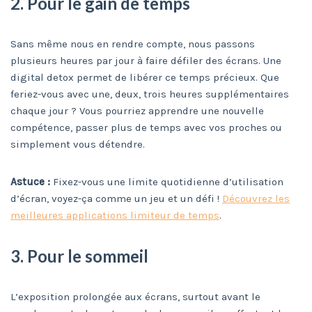
2. Pour le gain de temps
Sans même nous en rendre compte, nous passons
plusieurs heures par jour à faire défiler des écrans. Une
digital detox permet de libérer ce temps précieux. Que
feriez-vous avec une, deux, trois heures supplémentaires
chaque jour ? Vous pourriez apprendre une nouvelle
compétence, passer plus de temps avec vos proches ou
simplement vous détendre.
Astuce :
Fixez-vous une limite quotidienne d’utilisation
d’écran, voyez-ça comme un jeu et un défi !
Découvrez les
meilleures applications limiteur de temps
.
3. Pour le sommeil
L’exposition prolongée aux écrans, surtout avant le