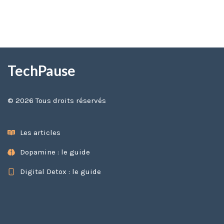
TechPause
© 2026 Tous droits réservés
Les articles
Dopamine : le guide
Digital Detox : le guide