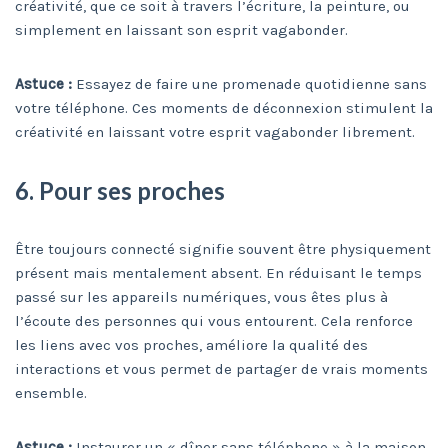
créativité, que ce soit à travers l’écriture, la peinture, ou
simplement en laissant son esprit vagabonder.
Astuce :
Essayez de faire une promenade quotidienne sans
votre téléphone. Ces moments de déconnexion stimulent la
créativité en laissant votre esprit vagabonder librement.
6. Pour ses proches
Être toujours connecté signifie souvent être physiquement
présent mais mentalement absent. En réduisant le temps
passé sur les appareils numériques, vous êtes plus à
l’écoute des personnes qui vous entourent. Cela renforce
les liens avec vos proches, améliore la qualité des
interactions et vous permet de partager de vrais moments
ensemble.
Astuce :
Instaurer un « dîner sans téléphone » à la maison