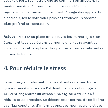
coucher, perturbe notre cycle de sommeil en affectant la
production de mélatonine, une hormone clé dans la
régulation du sommeil. En limitant l’usage des appareils
électroniques le soir, vous pouvez retrouver un sommeil
plus profond et réparateur.
Astuce :
Mettez en place un « couvre-feu numérique » en
éteignant tous vos écrans au moins une heure avant de
vous coucher et remplacez-les par des activités relaxantes
comme la lecture.
4. Pour réduire le stress
La surcharge d’informations, les attentes de réactivité
quasi-immédiate liées à l’utilisation des technologies
peuvent engendrer du stress. Une digital detox aide à
réduire cette pression. Se déconnecter permet de se libérer
des flux constants d’informations, des notifications et des