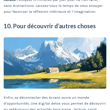
sans distractions. Laissez-vous le temps de vous ennuyer
pour favoriser la réflexion intérieure et l’imagination.
10. Pour découvrir d’autres choses
Enfin, se déconnecter des écrans ouvre un monde
d’opportunités. Une digital detox vous permet de découvrir
ou redécouvrir des activités hors-ligne : lecture, sport,