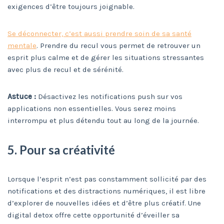
exigences d’être toujours joignable.
Se déconnecter, c’est aussi prendre soin de sa santé
mentale
. Prendre du recul vous permet de retrouver un
esprit plus calme et de gérer les situations stressantes
avec plus de recul et de sérénité.
Astuce :
Désactivez les notifications push sur vos
applications non essentielles. Vous serez moins
interrompu et plus détendu tout au long de la journée.
5. Pour sa créativité
Lorsque l’esprit n’est pas constamment sollicité par des
notifications et des distractions numériques, il est libre
d’explorer de nouvelles idées et d’être plus créatif. Une
digital detox offre cette opportunité d’éveiller sa