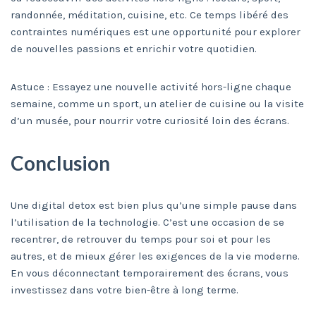
randonnée, méditation, cuisine, etc. Ce temps libéré des
contraintes numériques est une opportunité pour explorer
de nouvelles passions et enrichir votre quotidien.
Astuce : Essayez une nouvelle activité hors-ligne chaque
semaine, comme un sport, un atelier de cuisine ou la visite
d’un musée, pour nourrir votre curiosité loin des écrans.
Conclusion
Une digital detox est bien plus qu’une simple pause dans
l’utilisation de la technologie. C’est une occasion de se
recentrer, de retrouver du temps pour soi et pour les
autres, et de mieux gérer les exigences de la vie moderne.
En vous déconnectant temporairement des écrans, vous
investissez dans votre bien-être à long terme.