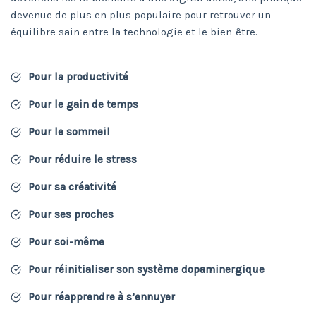
devenue de plus en plus populaire pour retrouver un
équilibre sain entre la technologie et le bien-être.
Pour la productivité
Pour le gain de temps
Pour le sommeil
Pour réduire le stress
Pour sa créativité
Pour ses proches
Pour soi-même
Pour réinitialiser son système dopaminergique
Pour réapprendre à s’ennuyer