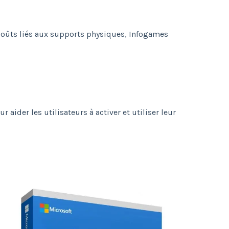
coûts liés aux supports physiques, Infogames
 aider les utilisateurs à activer et utiliser leur