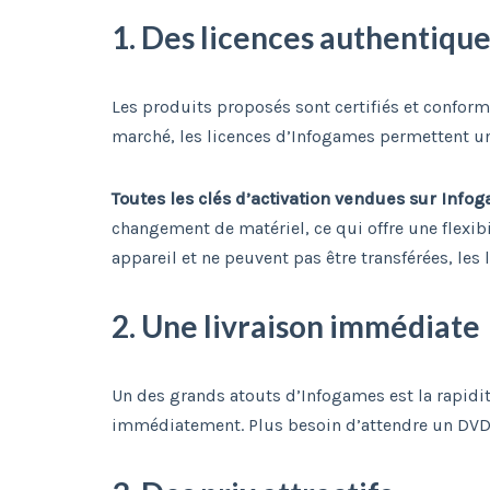
1. Des licences authentique
Les produits proposés sont certifiés et conform
marché, les licences d’Infogames permettent une 
Toutes les clés d’activation vendues sur Info
changement de matériel, ce qui offre une flexibi
appareil et ne peuvent pas être transférées, les
2. Une livraison immédiate
Un des grands atouts d’Infogames est la rapidité 
immédiatement. Plus besoin d’attendre un DVD o