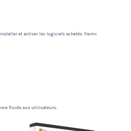
taller et activer les logiciels achetés. Parmi
nce fluide aux utilisateurs.