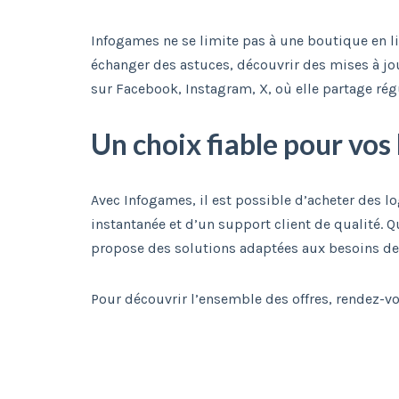
Infogames ne se limite pas à une boutique en l
échanger des astuces, découvrir des mises à jour
sur Facebook, Instagram, X, où elle partage rég
Un choix fiable pour vos 
Avec Infogames, il est possible d’acheter des lo
instantanée et d’un support client de qualité. 
propose des solutions adaptées aux besoins de
Pour découvrir l’ensemble des offres, rendez-vo