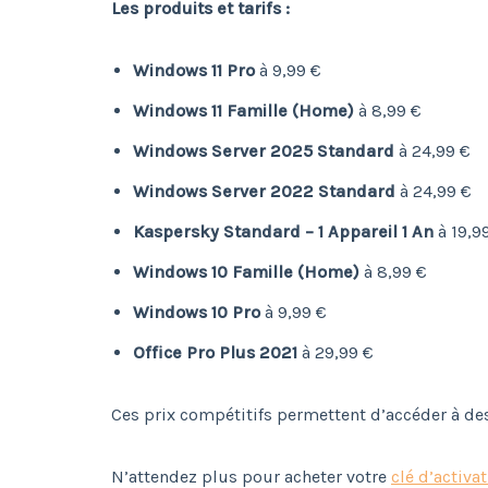
Les produits et tarifs :
Windows 11 Pro
à 9,99 €
Windows 11 Famille (Home)
à 8,99 €
Windows Server 2025 Standard
à 24,99 €
Windows Server 2022 Standard
à 24,99 €
Kaspersky Standard – 1 Appareil 1 An
à 19,9
Windows 10 Famille (Home)
à 8,99 €
Windows 10 Pro
à 9,99 €
Office Pro Plus 2021
à 29,99 €
Ces prix compétitifs permettent d’accéder à des 
N’attendez plus pour acheter votre
clé d’activa