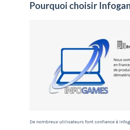
Pourquoi choisir Infoga
De nombreux utilisateurs font confiance à Info