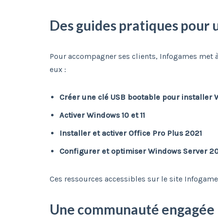
Des guides pratiques pour u
Pour accompagner ses clients, Infogames met à d
eux :
Créer une clé USB bootable pour installer 
Activer Windows 10 et 11
Installer et activer Office Pro Plus 2021
Configurer et optimiser Windows Server 2
Ces ressources accessibles sur le site Infogame
Une communauté engagée