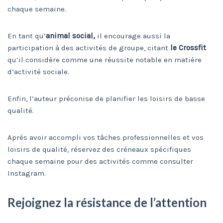
chaque semaine.
En tant qu’
animal social,
il encourage aussi la
participation à des activités de groupe, citant
le Crossfit
qu’il considère comme une réussite notable en matière
d’activité sociale.
Enfin, l’auteur préconise de planifier les loisirs de basse
qualité.
Après avoir accompli vos tâches professionnelles et vos
loisirs de qualité, réservez des créneaux spécifiques
chaque semaine pour des activités comme consulter
Instagram.
Rejoignez la résistance de l’attention