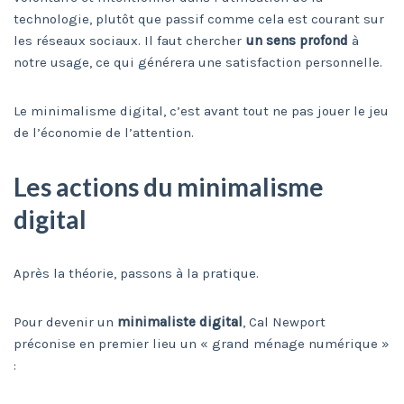
technologie, plutôt que passif comme cela est courant sur
les réseaux sociaux. Il faut chercher
un sens profond
à
notre usage, ce qui générera une satisfaction personnelle.
Le minimalisme digital, c’est avant tout ne pas jouer le jeu
de l’économie de l’attention.
Les actions du minimalisme
digital
Après la théorie, passons à la pratique.
Pour devenir un
minimaliste digital
, Cal Newport
préconise en premier lieu un « grand ménage numérique »
: