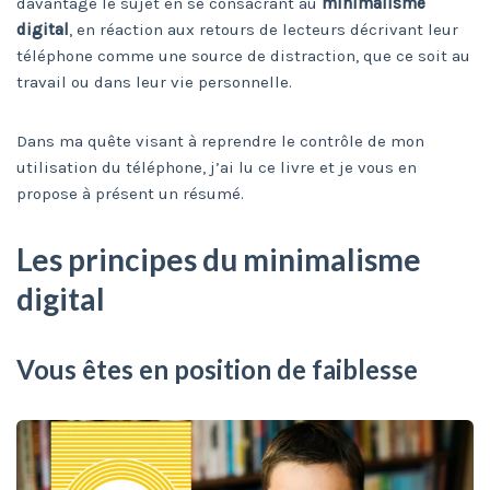
davantage le sujet en se consacrant au
minimalisme
digital
, en réaction aux retours de lecteurs décrivant leur
téléphone comme une source de distraction, que ce soit au
travail ou dans leur vie personnelle.
Dans ma quête visant à reprendre le contrôle de mon
utilisation du téléphone, j’ai lu ce livre et je vous en
propose à présent un résumé.
Les principes du minimalisme
digital
Vous êtes en position de faiblesse