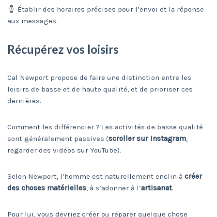
Établir des horaires précises pour l’envoi et la réponse
aux messages.
Récupérez vos loisirs
Cal Newport propose de faire une distinction entre les
loisirs de basse et de haute qualité, et de prioriser ces
dernières.
Comment les différencier ? Les activités de basse qualité
sont généralement passives (
scroller sur Instagram
,
regarder des vidéos sur YouTube).
Selon Newport, l’homme est naturellement enclin à
créer
des choses matérielles
, à s’adonner à l’
artisanat
.
Pour lui, vous devriez créer ou réparer quelque chose