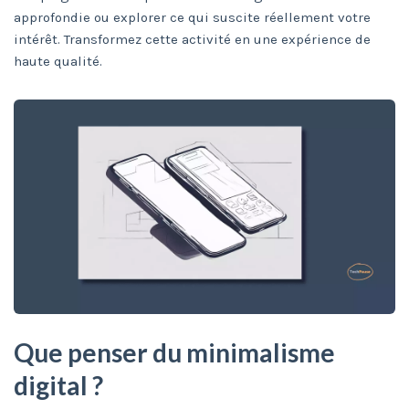
approfondie ou explorer ce qui suscite réellement votre
intérêt. Transformez cette activité en une expérience de
haute qualité.
Que penser du minimalisme
digital ?