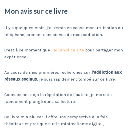
Mon avis sur ce livre
Il y a quelques mois, j’ai remis en cause mon utilisation du
téléphone, prenant conscience de mon addiction.
C’est à ce moment que
j’ai lancé ce site
pour partager mon
expérience.
Au cours de mes premières recherches sur
l’addiction aux
réseaux sociaux
, je suis rapidement tombé sur ce livre.
Connaissant déjà la réputation de l’auteur, je me suis
rapidement plongé dans sa lecture.
Ce livre m’a plu car il offre une perspective à la fois
théorique et pratique sur le minimalisme digital,